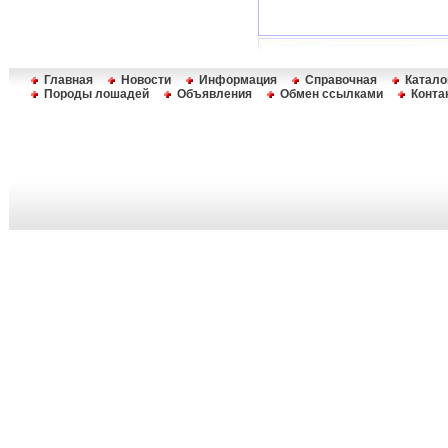
Главная
Новости
Информация
Справочная
Катало
Породы лошадей
Объявления
Обмен ссылками
Конта