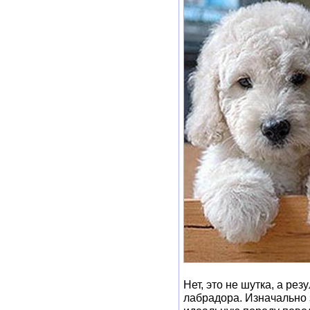
Нет, это не шутка, а ре
лабрадора. Изначально