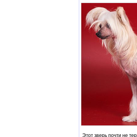
Этот зверь почти не тер