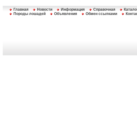
Главная
Новости
Информация
Справочная
Катало
Породы лошадей
Объявления
Обмен ссылками
Конта