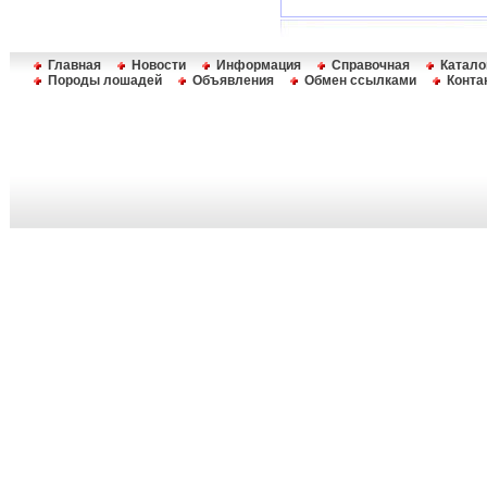
Главная
Новости
Информация
Справочная
Катало
Породы лошадей
Объявления
Обмен ссылками
Конта