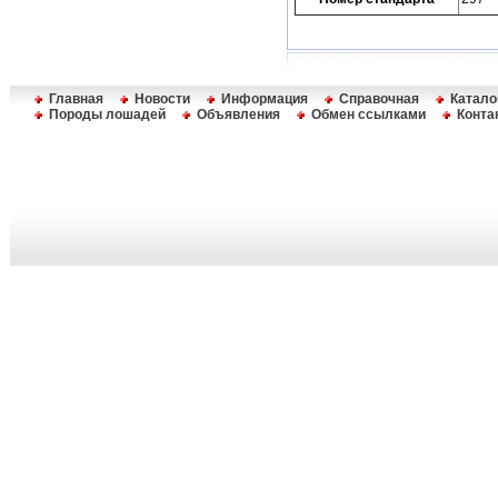
Главная
Новости
Информация
Справочная
Катало
Породы лошадей
Объявления
Обмен ссылками
Конта