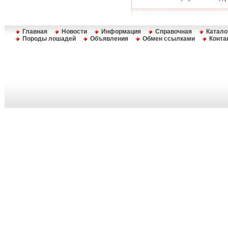
Главная
Новости
Информация
Справочная
Катало
Породы лошадей
Объявления
Обмен ссылками
Конта