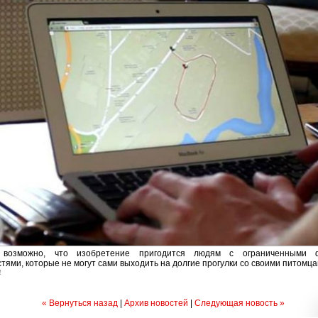
 возможно, что изобретение пригодится людям с ограниченными ф
тями, которые не могут сами выходить на долгие прогулки со своими питомца
4
« Вернуться назад
|
Архив новостей
|
Следующая новость »