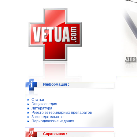
Информация
:
Статьи
Энциклопедия
Литература
Реестр ветеринарных препаратов
Законодательство
Периодические издания
Справочная
: